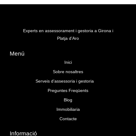
Experts en assessorament i gestoria a Girona i
Platja d’Aro
Menú
Inici
Sobre nosaltres
Serveis d’assessoria i gestoria
Preguntes Freqüents
Blog
Immobiliaria
Contacte
Informació