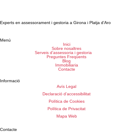
Experts en assessorament i gestoria a Girona i Platja d’Aro
Menú
Inici
Sobre nosaltres
Serveis d’assessoria i gestoria
Preguntes Freqüents
Blog
Immobiliaria
Contacte
Informació
Avís Legal
Declaració d’accessibilitat
Política de Cookies
Política de Privacitat
Mapa Web
Contacte