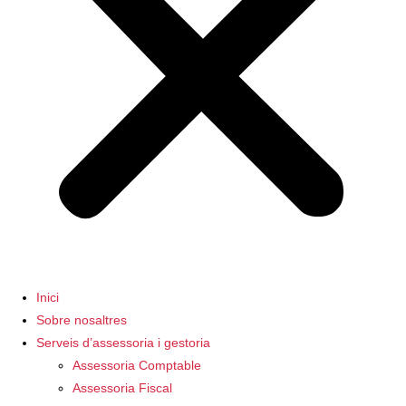
Inici
Sobre nosaltres
Serveis d’assessoria i gestoria
Assessoria Comptable
Assessoria Fiscal