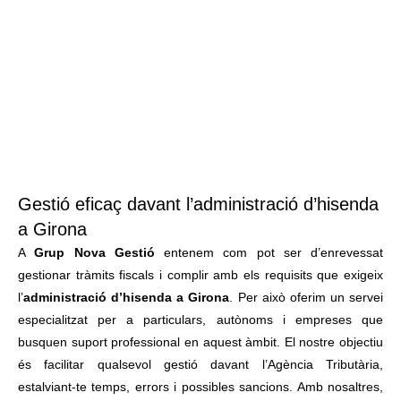
Gestió eficaç davant l’administració d’hisenda
a Girona
A
Grup Nova Gestió
entenem com pot ser d’enrevessat
gestionar tràmits fiscals i complir amb els requisits que exigeix
l’
administració d’hisenda a Girona
. Per això oferim un servei
especialitzat per a particulars, autònoms i empreses que
busquen suport professional en aquest àmbit. El nostre objectiu
és facilitar qualsevol gestió davant l’Agència Tributària,
estalviant-te temps, errors i possibles sancions. Amb nosaltres,