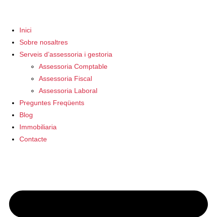
Inici
Sobre nosaltres
Serveis d’assessoria i gestoria
Assessoria Comptable
Assessoria Fiscal
Assessoria Laboral
Preguntes Freqüents
Blog
Immobiliaria
Contacte